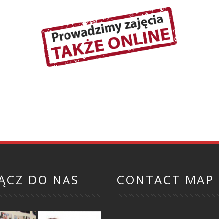
ĄCZ DO NAS
CONTACT MAP