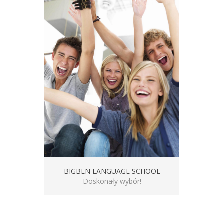
BIGBEN LANGUAGE SCHOOL
Doskonały wybór!