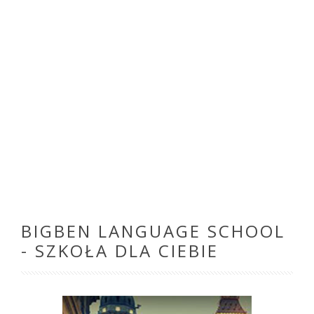
BIGBEN LANGUAGE SCHOOL
- SZKOŁA DLA CIEBIE