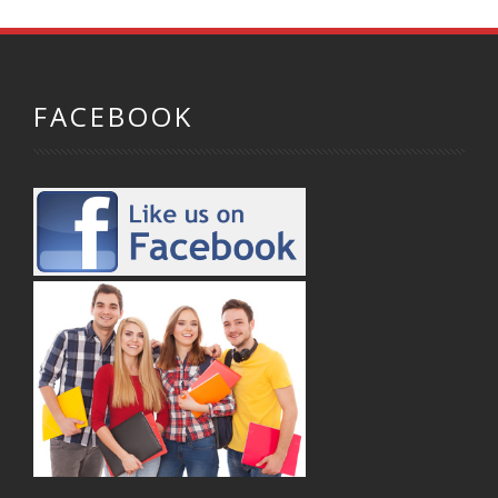
FACEBOOK